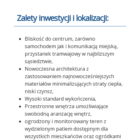
Zalety inwestycji i lokalizacji:
Bliskość do centrum, zarówno
samochodem jak i komunikacją miejską,
przystanek tramwajowy w najbliższym
sąsiedztwie,
Nowoczesna architektura z
zastosowaniem najnowocześniejszych
materiałów minimalizujących straty ciepła,
niski czynsz,
Wysoki standard wykończenia,
Przestronne wnętrza umożliwiające
swobodną aranżację wnętrz,
ogrodzony i monitorowany teren z
wydzielonym patiem dostępnym dla
wszystkich mieszkańców oraz ogródkami