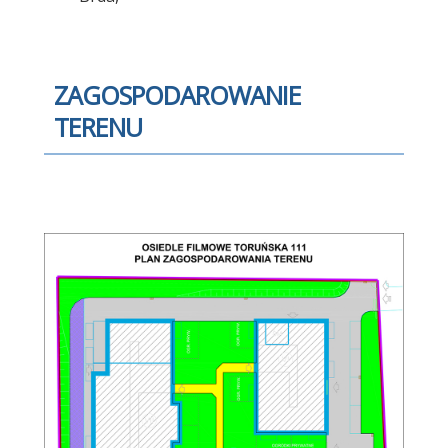
ZAGOSPODAROWANIE
TERENU