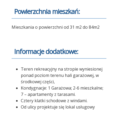
Powierzchnia mieszkań:
Mieszkania o powierzchni od 31 m2 do 84m2
Informacje dodatkowe:
Teren rekreacyjny na stropie wyniesionej
ponad poziom terenu hali garażowej, w
środkowej części,
Kondygnacje: 1 Garażowa; 2-6 mieszkalne;
7 – apartamenty z tarasami.
Cztery klatki schodowe z windami.
Od ulicy projektuje się lokal usługowy