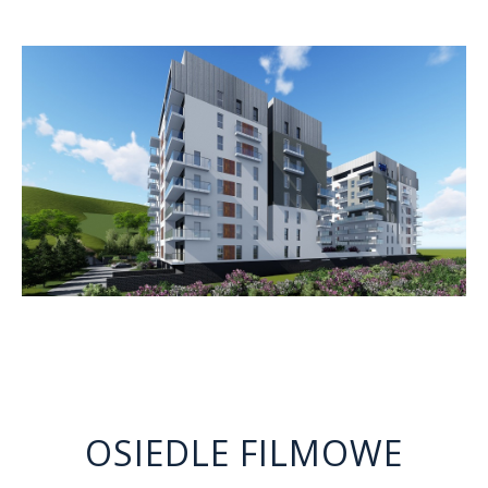
OSIEDLE FILMOWE