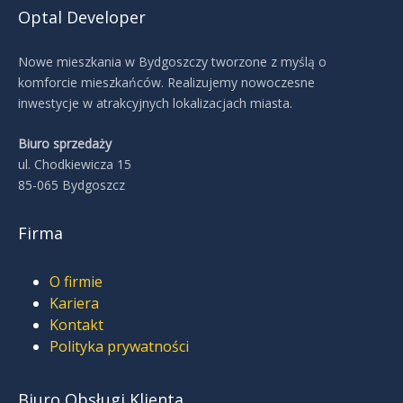
Optal Developer
Nowe mieszkania w Bydgoszczy tworzone z myślą o
komforcie mieszkańców. Realizujemy nowoczesne
inwestycje w atrakcyjnych lokalizacjach miasta.
Biuro sprzedaży
ul. Chodkiewicza 15
85-065 Bydgoszcz
Firma
O firmie
Kariera
Kontakt
Polityka prywatności
Biuro Obsługi Klienta