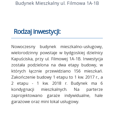
Budynek Mieszkalny ul. Filmowa 1A-1B
Rodzaj inwestycji:
Nowoczesny budynek mieszkalno-usługowy,
wielorodzinny powstaje w bydgoskiej dzielnicy
Kapuściska, przy ul. Filmowej 1A-1B. Inwestycja
została podzielona na dwa etapy budowy, w
których łącznie przewidziano 156 mieszkań.
Zakończenie budowy 1 etapu to 1 kw. 2017 r., a
2 etapu - 1 kw. 2018 r. Budynek ma 6
kondygnacji mieszkalnych. Na parterze
zaprojektowano garaże indywidualne, hale
garażowe oraz mini lokal usługowy.