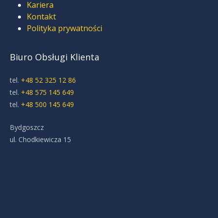
Kariera
Kontakt
Polityka prywatności
Biuro Obsługi Klienta
tel.
+48 52 325 12 86
tel.
+48 575 145 649
tel.
+48 500 145 649
Bydgoszcz
ul. Chodkiewicza 15