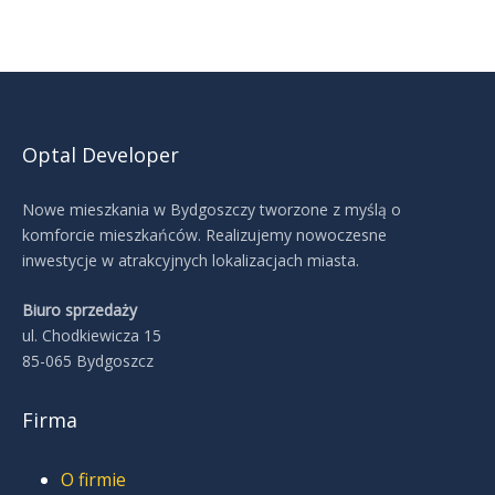
Optal Developer
Nowe mieszkania w Bydgoszczy tworzone z myślą o
komforcie mieszkańców. Realizujemy nowoczesne
inwestycje w atrakcyjnych lokalizacjach miasta.
Biuro sprzedaży
ul. Chodkiewicza 15
85-065 Bydgoszcz
Firma
O firmie