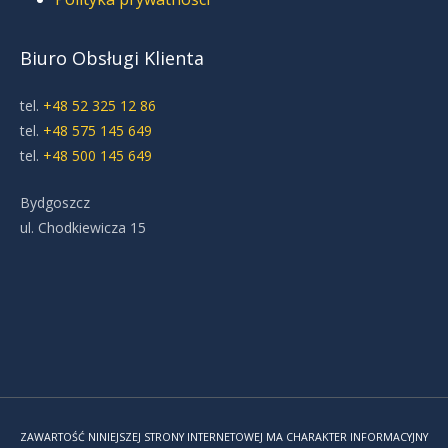
Biuro Obsługi Klienta
tel.
+48 52 325 12 86
tel.
+48 575 145 649
tel.
+48 500 145 649
Bydgoszcz
ul. Chodkiewicza 15
ZAWARTOŚĆ NINIEJSZEJ STRONY INTERNETOWEJ MA CHARAKTER INFORMACYJNY