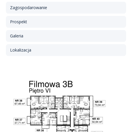
Zagospodarowanie
Prospekt
Galeria
Lokalizacja