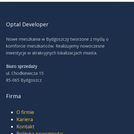
Optal Developer
Nowe mieszkania w Bydgoszczy tworzone z myślą o
komforcie mieszkańców. Realizujemy nowoczesne
inwestycje w atrakcyjnych lokalizacjach miasta.
Biuro sprzedaży
ul. Chodkiewicza 15
85-065 Bydgoszcz
Firma
O firmie
Kariera
Kontakt
Polityka prywatności